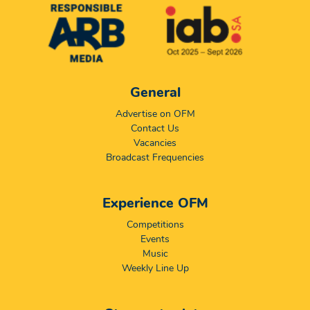
General
Advertise on OFM
Contact Us
Vacancies
Broadcast Frequencies
Experience OFM
Competitions
Events
Music
Weekly Line Up