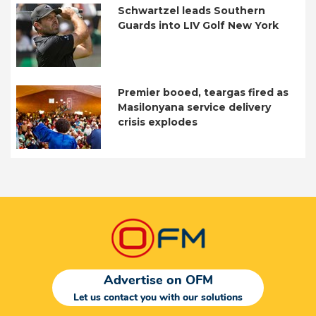
Schwartzel leads Southern
Guards into LIV Golf New York
Premier booed, teargas fired as
Masilonyana service delivery
crisis explodes
Advertise on OFM
Let us contact you with our solutions