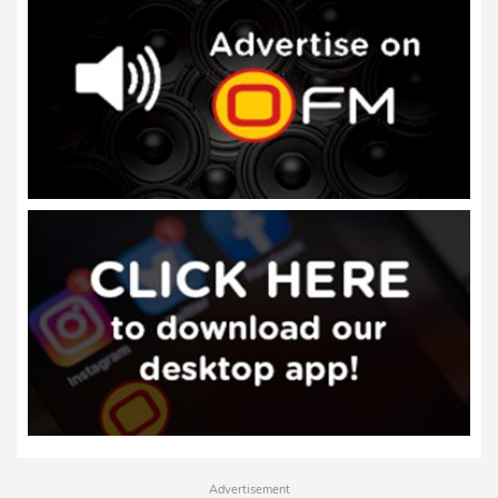
Advertisement