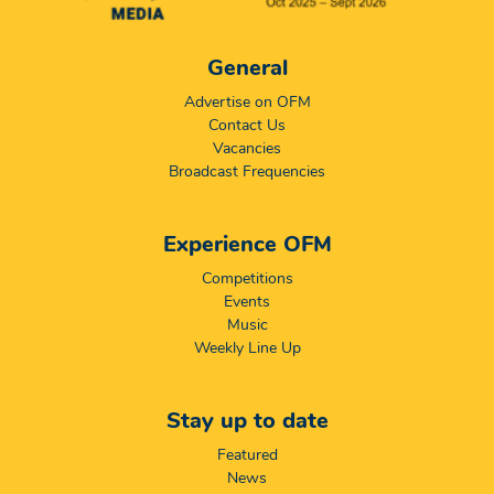
General
Advertise on OFM
Contact Us
Vacancies
Broadcast Frequencies
Experience OFM
Competitions
Events
Music
Weekly Line Up
Stay up to date
Featured
News