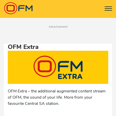
Advertisement
OFM Extra
‎OFM Extra – the additional augmented content stream
of OFM, the sound of your life. More from your
favourite Central SA station.