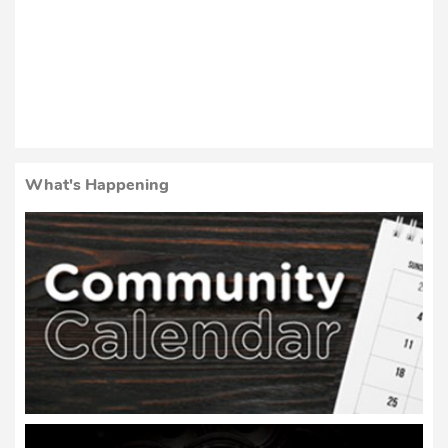
What's Happening