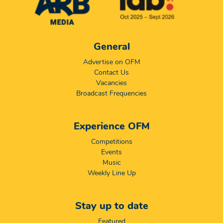
General
Advertise on OFM
Contact Us
Vacancies
Broadcast Frequencies
Experience OFM
Competitions
Events
Music
Weekly Line Up
Stay up to date
Featured