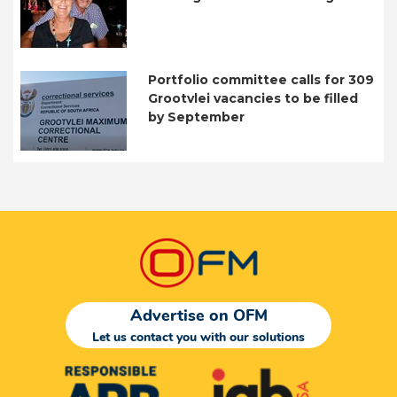
Portfolio committee calls for 309
Grootvlei vacancies to be filled
by September
Advertise on OFM
Let us contact you with our solutions