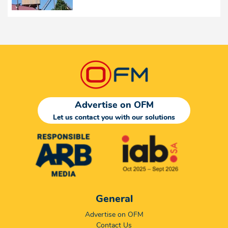
Advertise on OFM
Let us contact you with our solutions
General
Advertise on OFM
Contact Us