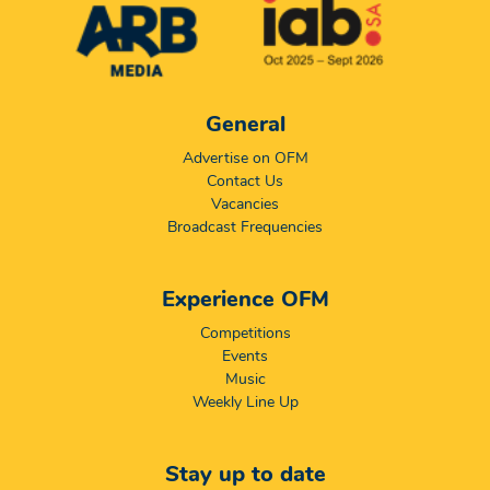
General
Advertise on OFM
Contact Us
Vacancies
Broadcast Frequencies
Experience OFM
Competitions
Events
Music
Weekly Line Up
Stay up to date