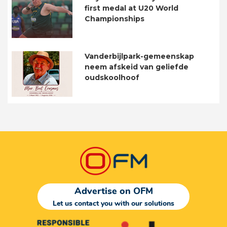
first medal at U20 World
Championships
Vanderbijlpark-gemeenskap
neem afskeid van geliefde
oudskoolhoof
Advertise on OFM
Let us contact you with our solutions