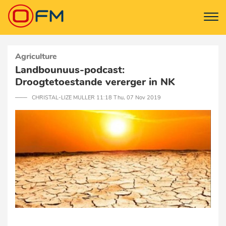
Agriculture
Landbounuus-podcast:
Droogtetoestande vererger in NK
─── CHRISTAL-LIZE MULLER 11:18 Thu, 07 Nov 2019