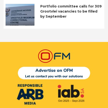
Portfolio committee calls for 309
Grootvlei vacancies to be filled
by September
Advertise on OFM
Let us contact you with our solutions