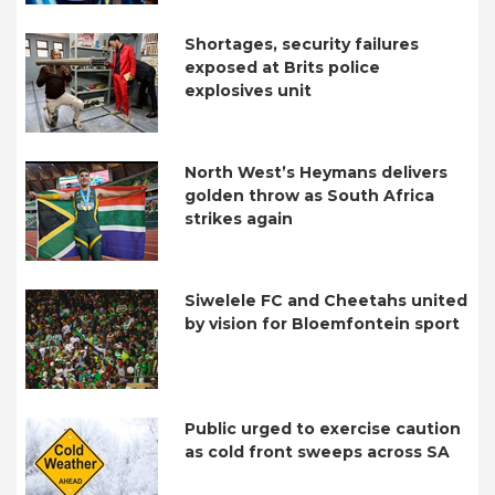
Shortages, security failures
exposed at Brits police
explosives unit
North West’s Heymans delivers
golden throw as South Africa
strikes again
Siwelele FC and Cheetahs united
by vision for Bloemfontein sport
Public urged to exercise caution
as cold front sweeps across SA