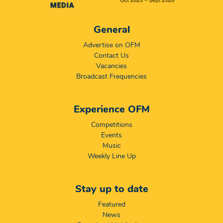
General
Advertise on OFM
Contact Us
Vacancies
Broadcast Frequencies
Experience OFM
Competitions
Events
Music
Weekly Line Up
Stay up to date
Featured
News