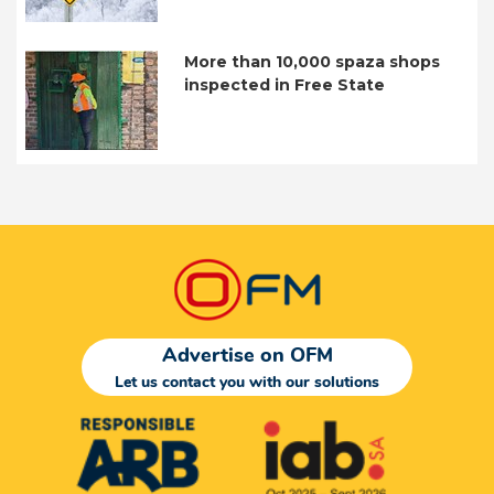
More than 10,000 spaza shops
inspected in Free State
Advertise on OFM
Let us contact you with our solutions