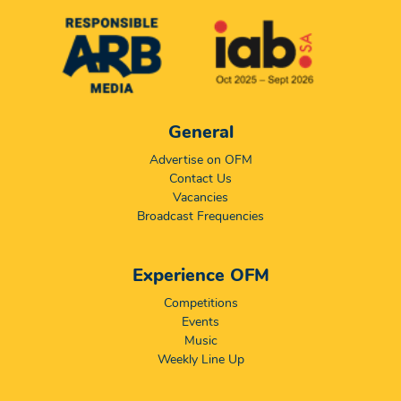
General
Advertise on OFM
Contact Us
Vacancies
Broadcast Frequencies
Experience OFM
Competitions
Events
Music
Weekly Line Up