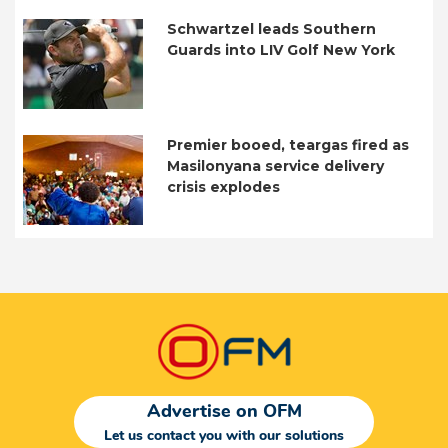
Schwartzel leads Southern
Guards into LIV Golf New York
Premier booed, teargas fired as
Masilonyana service delivery
crisis explodes
Advertise on OFM
Let us contact you with our solutions