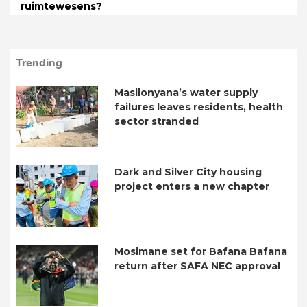
ruimtewesens?
Trending
Masilonyana’s water supply
failures leaves residents, health
sector stranded
Dark and Silver City housing
project enters a new chapter
Mosimane set for Bafana Bafana
return after SAFA NEC approval