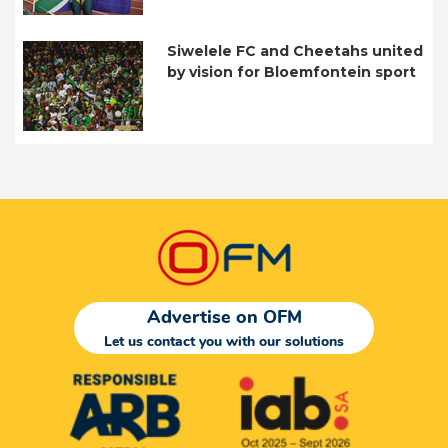
Siwelele FC and Cheetahs united
by vision for Bloemfontein sport
Advertise on OFM
Let us contact you with our solutions