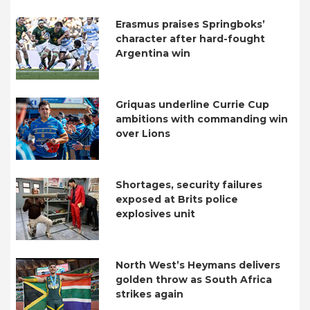
Erasmus praises Springboks’
character after hard-fought
Argentina win
Griquas underline Currie Cup
ambitions with commanding win
over Lions
Shortages, security failures
exposed at Brits police
explosives unit
North West’s Heymans delivers
golden throw as South Africa
strikes again