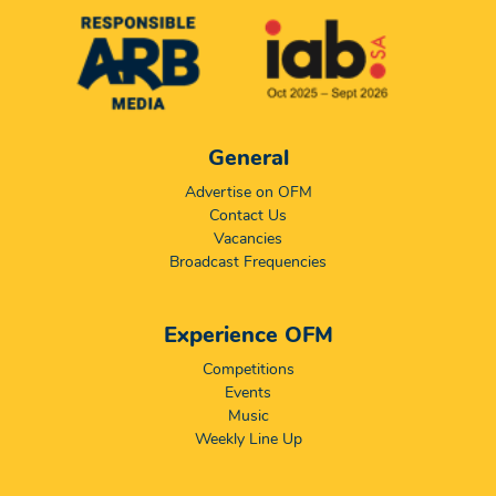
General
Advertise on OFM
Contact Us
Vacancies
Broadcast Frequencies
Experience OFM
Competitions
Events
Music
Weekly Line Up