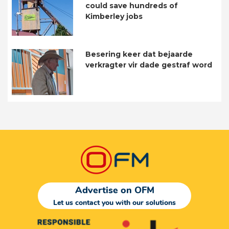
could save hundreds of
Kimberley jobs
Besering keer dat bejaarde
verkragter vir dade gestraf word
Advertise on OFM
Let us contact you with our solutions