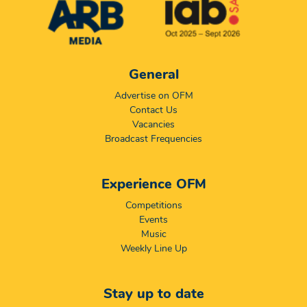
General
Advertise on OFM
Contact Us
Vacancies
Broadcast Frequencies
Experience OFM
Competitions
Events
Music
Weekly Line Up
Stay up to date