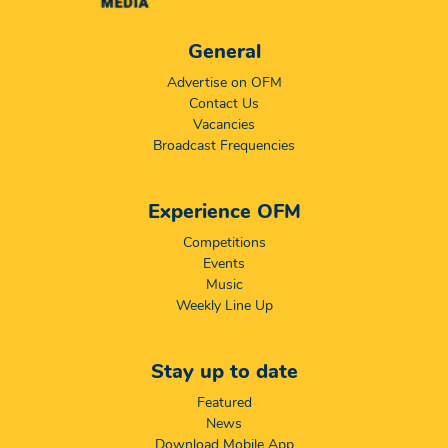
General
Advertise on OFM
Contact Us
Vacancies
Broadcast Frequencies
Experience OFM
Competitions
Events
Music
Weekly Line Up
Stay up to date
Featured
News
Download Mobile App