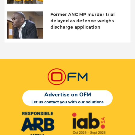
Former ANC MP murder trial
delayed as defence weighs
discharge application
Advertise on OFM
Let us contact you with our solutions