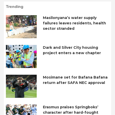
Trending
Masilonyana’s water supply
failures leaves residents, health
sector stranded
Dark and Silver City housing
project enters a new chapter
Mosimane set for Bafana Bafana
return after SAFA NEC approval
Erasmus praises Springboks’
character after hard-fought