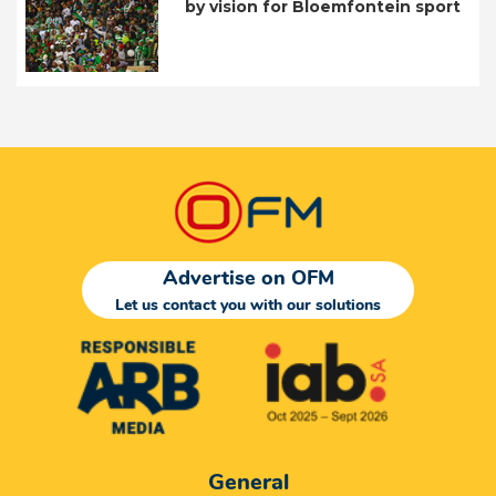
by vision for Bloemfontein sport
Advertise on OFM
Let us contact you with our solutions
General