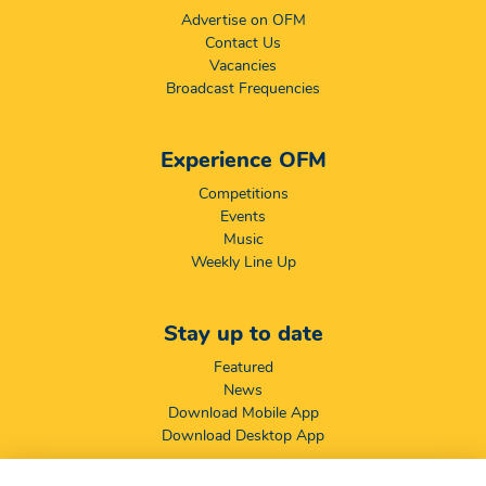
Advertise on OFM
Contact Us
Vacancies
Broadcast Frequencies
Experience OFM
Competitions
Events
Music
Weekly Line Up
Stay up to date
Featured
News
Download Mobile App
Download Desktop App