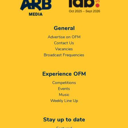
General
Advertise on OFM
Contact Us
Vacancies
Broadcast Frequencies
Experience OFM
Competitions
Events
Music
Weekly Line Up
Stay up to date