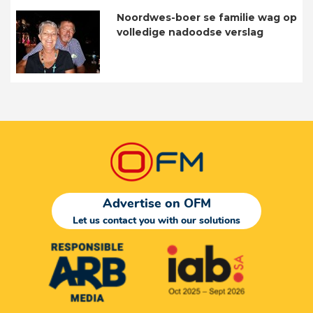
Noordwes-boer se familie wag op
volledige nadoodse verslag
Advertise on OFM
Let us contact you with our solutions