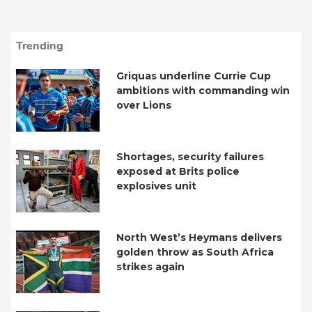
Trending
Griquas underline Currie Cup
ambitions with commanding win
over Lions
Shortages, security failures
exposed at Brits police
explosives unit
North West’s Heymans delivers
golden throw as South Africa
strikes again