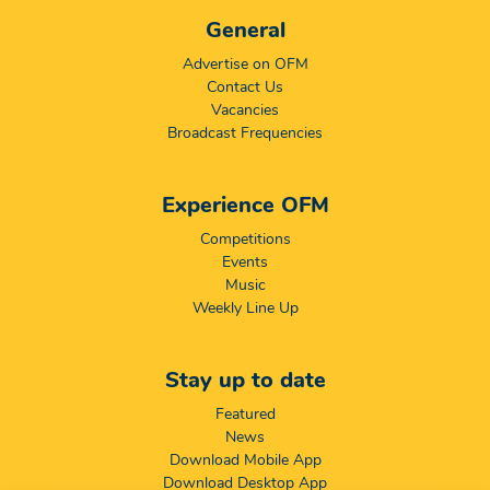
General
Advertise on OFM
Contact Us
Vacancies
Broadcast Frequencies
Experience OFM
Competitions
Events
Music
Weekly Line Up
Stay up to date
Featured
News
Download Mobile App
Download Desktop App