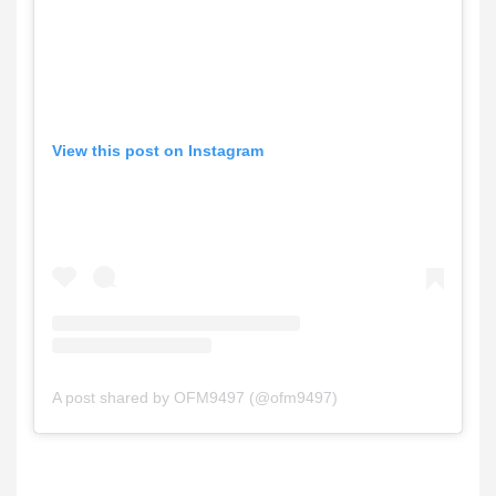
View this post on Instagram
A post shared by OFM9497 (@ofm9497)