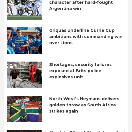
character after hard-fought
Argentina win
Griquas underline Currie Cup
ambitions with commanding win
over Lions
Shortages, security failures
exposed at Brits police
explosives unit
North West’s Heymans delivers
golden throw as South Africa
strikes again