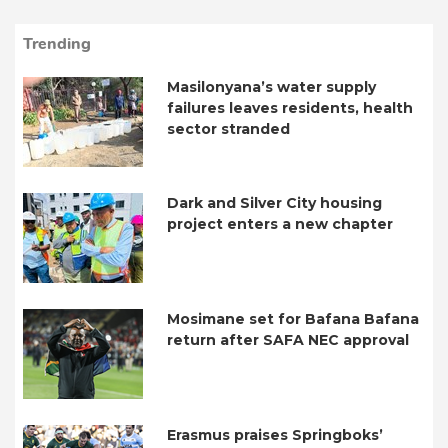
Trending
Masilonyana’s water supply
failures leaves residents, health
sector stranded
Dark and Silver City housing
project enters a new chapter
Mosimane set for Bafana Bafana
return after SAFA NEC approval
Erasmus praises Springboks’