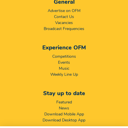
General
Advertise on OFM
Contact Us
Vacancies
Broadcast Frequencies
Experience OFM
Competitions
Events
Music
Weekly Line Up
Stay up to date
Featured
News
Download Mobile App
Download Desktop App