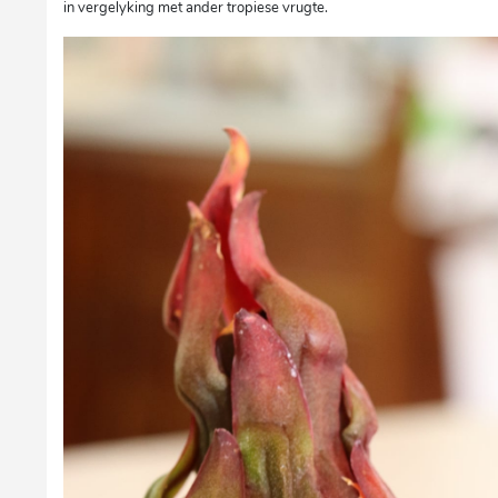
in vergelyking met ander tropiese vrugte.