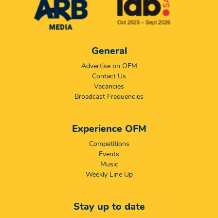
General
Advertise on OFM
Contact Us
Vacancies
Broadcast Frequencies
Experience OFM
Competitions
Events
Music
Weekly Line Up
Stay up to date