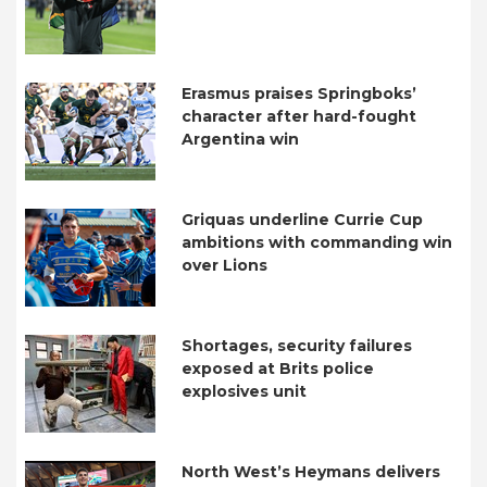
Erasmus praises Springboks’
character after hard-fought
Argentina win
Griquas underline Currie Cup
ambitions with commanding win
over Lions
Shortages, security failures
exposed at Brits police
explosives unit
North West’s Heymans delivers