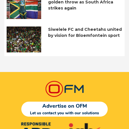
golden throw as South Africa
strikes again
Siwelele FC and Cheetahs united
by vision for Bloemfontein sport
Advertise on OFM
Let us contact you with our solutions