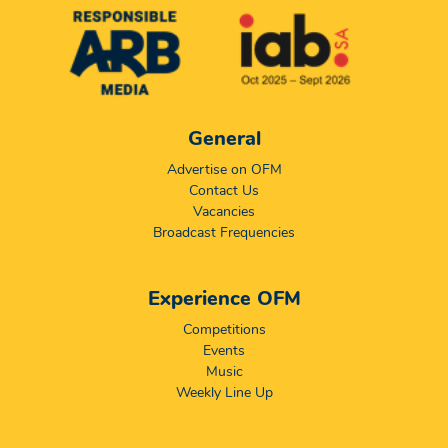
General
Advertise on OFM
Contact Us
Vacancies
Broadcast Frequencies
Experience OFM
Competitions
Events
Music
Weekly Line Up