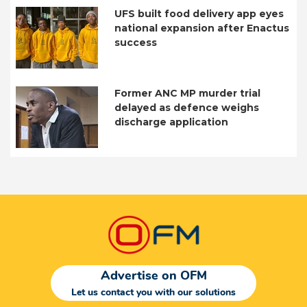
UFS built food delivery app eyes
national expansion after Enactus
success
Former ANC MP murder trial
delayed as defence weighs
discharge application
Advertise on OFM
Let us contact you with our solutions