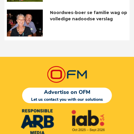
Noordwes-boer se familie wag op
volledige nadoodse verslag
Advertise on OFM
Let us contact you with our solutions