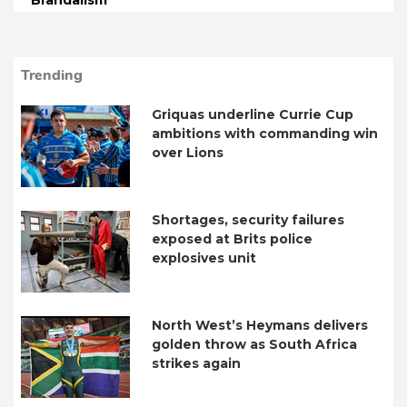
Trending
Griquas underline Currie Cup
ambitions with commanding win
over Lions
Shortages, security failures
exposed at Brits police
explosives unit
North West’s Heymans delivers
golden throw as South Africa
strikes again