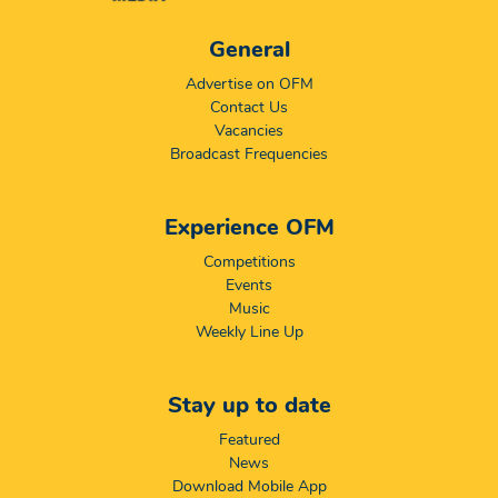
General
Advertise on OFM
Contact Us
Vacancies
Broadcast Frequencies
Experience OFM
Competitions
Events
Music
Weekly Line Up
Stay up to date
Featured
News
Download Mobile App